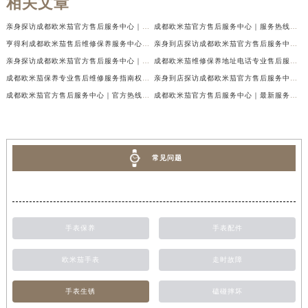
相关文章
亲身探访成都欧米茄官方售后服务中心｜地址与客服服务热线（2026年7月最新）
成都欧米茄官方售后服务中心｜服务热线及全部官方地址权威信息公示（2026年7月最新）
亨得利成都欧米茄售后维修保养服务中心权威公示（2026年7月最新）
亲身到店探访成都欧米茄官方售后服务中心｜最新电话与网点地址（2026年7月最新）
亲身探访成都欧米茄官方售后服务中心｜完整官方热线和详细地址（2026年7月最新）
成都欧米茄维修保养地址电话专业售后服务中心权威公示（2026年7月最新）
成都欧米茄保养专业售后维修服务指南权威公示（2026年7月最新）
亲身到店探访成都欧米茄官方售后服务中心｜最新地址及服务热线（2026年7月最新）
成都欧米茄官方售后服务中心｜官方热线及网点地址权威信息公示（2026年7月最新）
成都欧米茄官方售后服务中心｜最新服务电话及全部官方地址权威信息公示（2026年7月最新）
常见问题
手表保养
手表配件
欧米茄手表
走时故障
手表生锈
磕碰摔坏