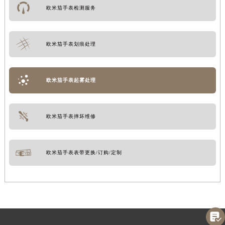
欧米茄手表检测服务
欧米茄手表划痕处理
欧米茄手表起雾处理
欧米茄手表摔坏维修
欧米茄手表表带更换/订购/定制
