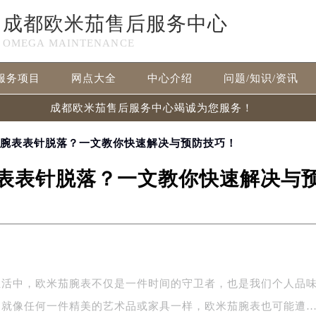
成都欧米茄售后服务中心
OMEGA MAINTENANCE
服务项目
网点大全
中心介绍
问题/知识/资讯
成都欧米茄售后服务中心竭诚为您服务！
茄腕表表针脱落？一文教你快速解决与预防技巧！
表表针脱落？一文教你快速解决与
生活中，欧米茄腕表不仅是一件时间的守卫者，也是我们个人品
，就像任何一件精美的艺术品或家具一样，欧米茄腕表也可能遭