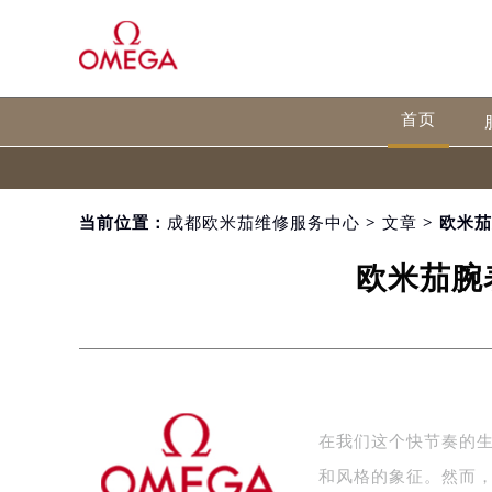
首页
当前位置：
成都欧米茄维修服务中心
>
文章
> 欧米
欧米茄腕
在我们这个快节奏的
和风格的象征。然而