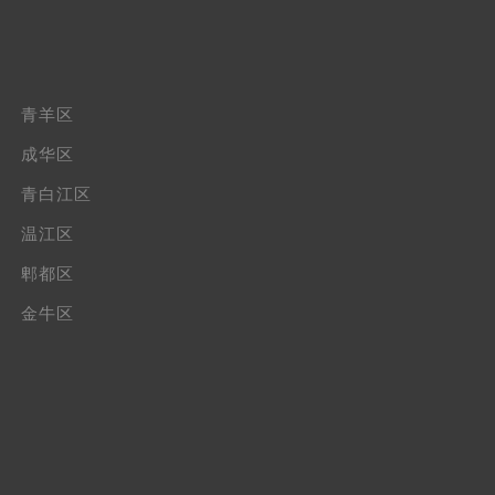
青羊区
成华区
青白江区
温江区
郫都区
金牛区