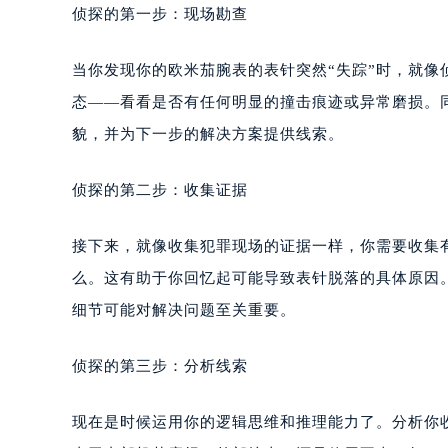
侦探的第一步：现场勘查
当你发现你的欧米茄腕表的表针突然“失踪”时，就
态——看看是否有任何明显的撞击痕迹或异常磨损。
貌，并为下一步的解决方案提供线索。
侦探的第二步：收集证据
接下来，就像收集犯罪现场的证据一样，你需要收集
么。这有助于你回忆起可能导致表针脱落的具体原因
细节可能对解决问题至关重要。
侦探的第三步：分析线索
现在是时候运用你的逻辑思维和推理能力了。分析你