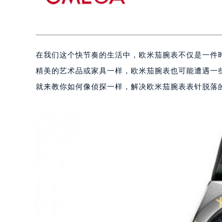
在我们这个快节奏的生活中，欧米茄腕表不仅是一件
精美的艺术品或家具一样，欧米茄腕表也可能遭遇一
就来教你如何像侦探一样，解决欧米茄腕表表针脱落