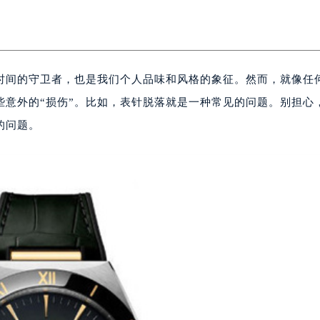
时间的守卫者，也是我们个人品味和风格的象征。然而，就像任
些意外的“损伤”。比如，表针脱落就是一种常见的问题。别担心
的问题。