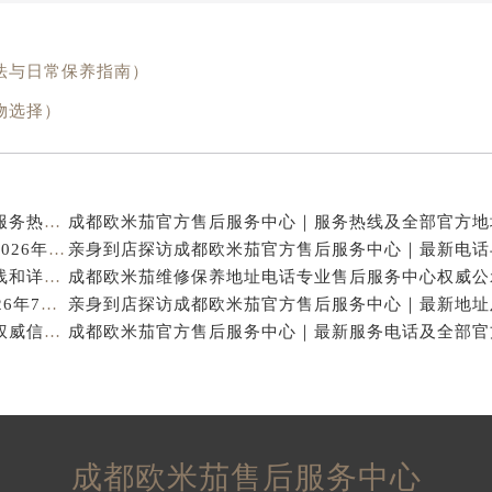
法与日常保养指南）
物选择）
亲身探访成都欧米茄官方售后服务中心｜地址与客服服务热线（2026年7月最新）
亨得利成都欧米茄售后维修保养服务中心权威公示（2026年7月最新）
亲身探访成都欧米茄官方售后服务中心｜完整官方热线和详细地址（2026年7月最新）
成都欧米茄保养专业售后维修服务指南权威公示（2026年7月最新）
成都欧米茄官方售后服务中心｜官方热线及网点地址权威信息公示（2026年7月最新）
成都欧米茄售后服务中心