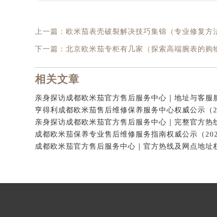
上一篇：
欧米茄表壳破裂解决技巧集锦（专业修复方
下一篇：
北京欧米茄专柜有几家（探索高端腕表的购
相关文章