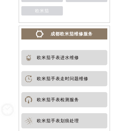
欧米茄
成都欧米茄维修服务
欧米茄手表进水维修
欧米茄手表走时问题维修
欧米茄手表检测服务
欧米茄手表划痕处理