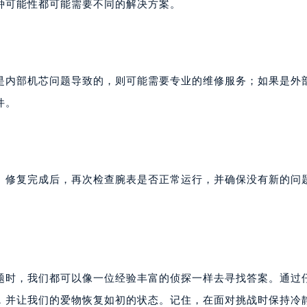
种可能性都可能需要不同的解决方案。
是内部机芯问题导致的，则可能需要专业的维修服务；如果是外
件。
。修复完成后，再次检查腕表是否正常运行，并确保没有新的问
题时，我们都可以像一位经验丰富的侦探一样去寻找答案。通过
，并让我们的爱物恢复如初的状态。记住，在面对挑战时保持冷