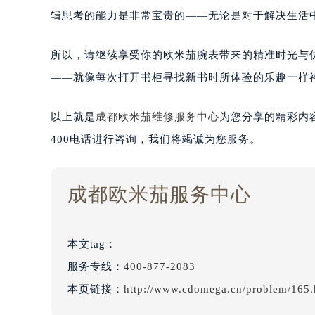
辑思考的能力是非常宝贵的——无论是对于解决生活
所以，请继续享受你的欧米茄腕表带来的精准时光与
——就像每次打开书柜寻找新书时所体验的乐趣一样
以上就是
成都欧米茄维修服务中心
为您分享的精彩内
400电话进行咨询，我们将竭诚为您服务。
成都欧米茄服务中心
本文tag：
服务专线：
400-877-2083
本页链接：
http://www.cdomega.cn/problem/165.