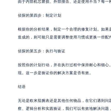
由于内部机芯磨损、外部撞击、还是使用不当？每一
侦探的第四步：制定计划
根据你的分析结果，制定一个合理的修复计划。如果
造成的，则可能只是需要调整使用习惯或更换一些配
侦探的第五步：执行与验证
按照你的计划行动，并在执行过程中保持耐心和细心
现。这一步是验证你的解决方案是否有效。
结语
无论是欧米茄腕表还是其他任何物品，在它们遇到问
察、逻辑分析和实践验证，我们可以有效地解决问题