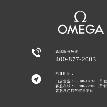

总部服务热线
400-877-2083
营业时间：

门店营业：09:00-19:30（
客服在线：08:00-22:00（
客服及门店节假日不休