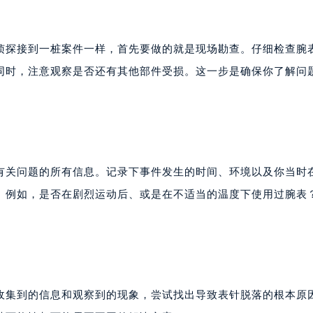
像侦探接到一桩案件一样，首先要做的就是现场勘查。仔细检查腕
同时，注意观察是否还有其他部件受损。这一步是确保你了解问
有关问题的所有信息。记录下事件发生的时间、环境以及你当时
。例如，是否在剧烈运动后、或是在不适当的温度下使用过腕表
收集到的信息和观察到的现象，尝试找出导致表针脱落的根本原