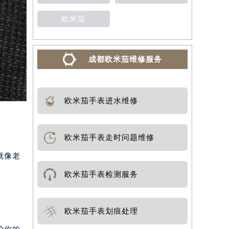
欧米茄
成都欧米茄维修服务
欧米茄手表进水维修
欧米茄手表走时问题维修
就像老
欧米茄手表检测服务
欧米茄手表划痕处理