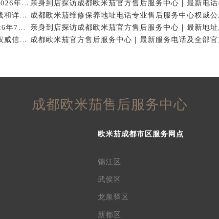
亨得利成都欧米茄售后维修保养服务中心权威公示（2026年7月最新）
亲身探访成都欧米茄官方售后服务中心｜完整官方热线和详细地址（2026年7月最新）
成都欧米茄保养专业售后维修服务指南权威公示（2026年7月最新）
成都欧米茄官方售后服务中心｜官方热线及网点地址权威信息公示（2026年7月最新）
成都欧米茄售后服务中心
欧米茄成都市区服务网点
锦江区
武侯区
龙泉驿区
新都区