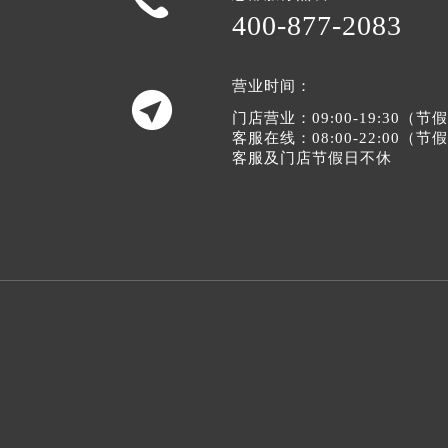
400-877-2083
营业时间：

门店营业：09:00-19:30（
客服在线：08:00-22:00（
客服及门店节假日不休