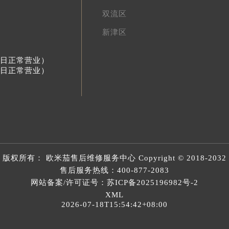
双流区
新津区
节假日正常营业）
节假日正常营业）
版权所有：
欧米茄售后维修服务中心
Copyright © 2018-2032
售后服务热线：
400-877-2083
网站备案/许可证号：苏ICP备2025196982号-2
XML
2026-07-18T15:54:42+08:00