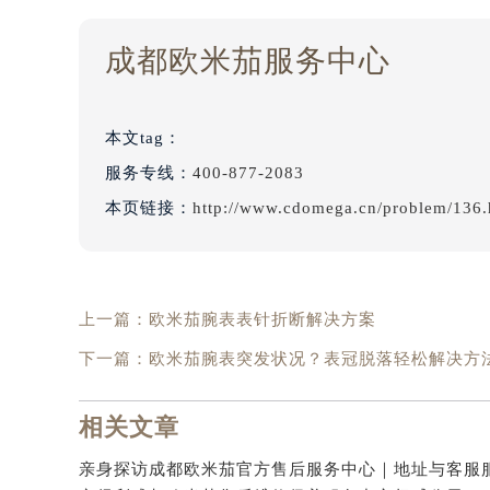
成都欧米茄服务中心
本文tag：
服务专线：
400-877-2083
本页链接：
http://www.cdomega.cn/problem/136.
上一篇：
欧米茄腕表表针折断解决方案
下一篇：
欧米茄腕表突发状况？表冠脱落轻松解决方
相关文章